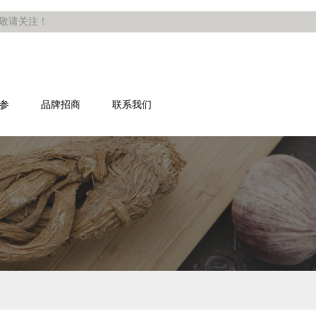
，敬请关注！
参
品牌招商
联系我们