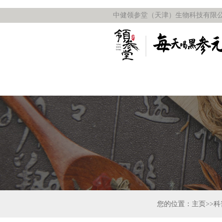
中健领参堂（天津）生物科技有限公
您的位置：主页>>科