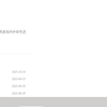
黑参国内外研究进
2025-10-10
2025-09-25
2025-09-10
2025-08-29