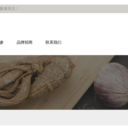
，敬请关注！
参
品牌招商
联系我们