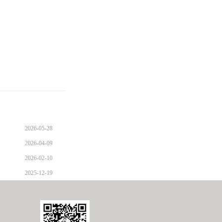
2026-05-28
2026-04-09
2026-02-10
2025-12-19