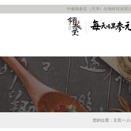
中健领参堂（天津）生物科技有限公
您的位置：主页>>