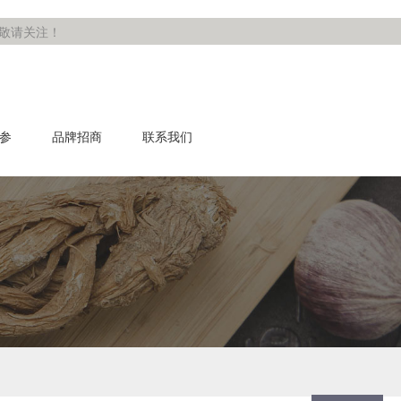
，敬请关注！
参
品牌招商
联系我们